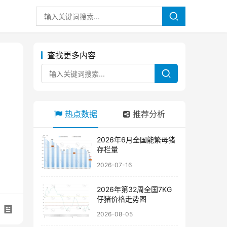
查找更多内容
热点数据
推荐分析
2026年6月全国能繁母猪
存栏量
2026-07-16
2026年第32周全国7KG
仔猪价格走势图
2026-08-05