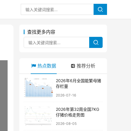
查找更多内容
热点数据
推荐分析
2026年6月全国能繁母猪
存栏量
2026-07-16
2026年第32周全国7KG
仔猪价格走势图
2026-08-05