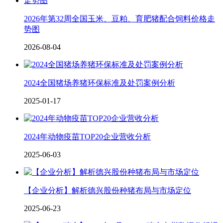
2026年第32周全国玉米、豆粕、育肥猪配合饲料价格走
势图
2026-08-04
2024全国猪场养猪环保标准及处罚案例分析
2025-01-17
2024年动物疫苗TOP20企业营收分析
2025-06-03
【企业分析】解析德兴股份种猪布局与市场定位
2025-06-23