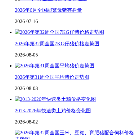
2026年6月全国能繁母猪存栏量
2026-07-16
2026年第32周全国7KG仔猪价格走势图
2026-08-05
2026年第31周全国平均猪价走势图
2026-08-03
2013-2026年快速类土鸡价格变化图
2026-08-02