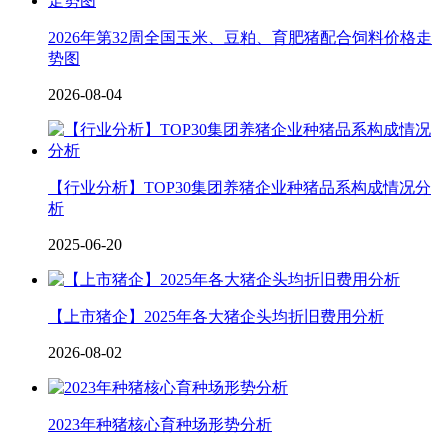
2026年第32周全国玉米、豆粕、育肥猪配合饲料价格走
势图
2026-08-04
【行业分析】TOP30集团养猪企业种猪品系构成情况分
析
2025-06-20
【上市猪企】2025年各大猪企头均折旧费用分析
2026-08-02
2023年种猪核心育种场形势分析