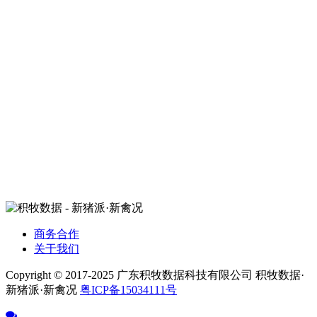
商务合作
关于我们
Copyright © 2017-2025 广东积牧数据科技有限公司 积牧数据·
新猪派·新禽况
粤ICP备15034111号