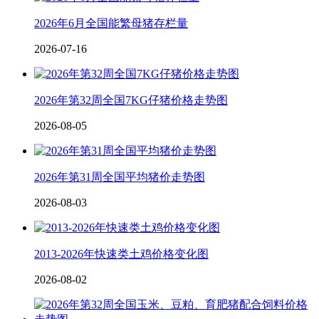
2026年6月全国能繁母猪存栏量
2026-07-16
2026年第32周全国7KG仔猪价格走势图
2026-08-05
2026年第31周全国平均猪价走势图
2026-08-03
2013-2026年快速类土鸡价格变化图
2026-08-02