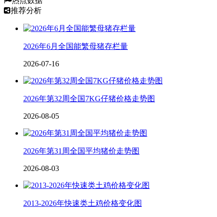
热点数据
推荐分析
2026年6月全国能繁母猪存栏量
2026-07-16
2026年第32周全国7KG仔猪价格走势图
2026-08-05
2026年第31周全国平均猪价走势图
2026-08-03
2013-2026年快速类土鸡价格变化图