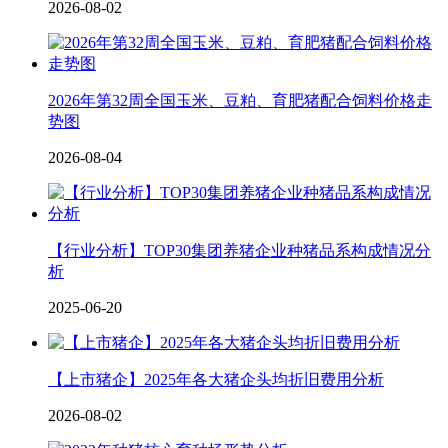
2026-08-02
2026年第32周全国玉米、豆粕、育肥猪配合饲料价格走
势图
2026-08-04
【行业分析】TOP30集团养猪企业种猪品系构成情况分
析
2025-06-20
【上市猪企】2025年各大猪企头均折旧费用分析
2026-08-02