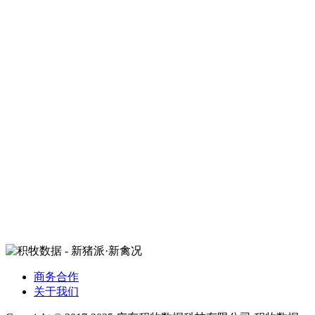
商务合作
关于我们