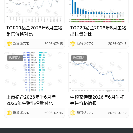
TOP20猪企2026年6月生猪
TOP20猪企2026年6月生猪
销售价格对比
出栏量对比
新猪派ZZK
2026-07-15
新猪派ZZK
2026-07-15
数据图表
数据图表
上市猪企2026年1-6月与
中粮家佳康2026年6月生猪
2025年生猪出栏量对比
销售价格简报
新猪派ZZK
2026-07-15
新猪派ZZK
2026-07-10