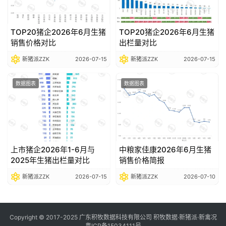
TOP20猪企2026年6月生猪
TOP20猪企2026年6月生猪
销售价格对比
出栏量对比
新猪派ZZK
2026-07-15
新猪派ZZK
2026-07-15
数据图表
数据图表
上市猪企2026年1-6月与
中粮家佳康2026年6月生猪
2025年生猪出栏量对比
销售价格简报
新猪派ZZK
2026-07-15
新猪派ZZK
2026-07-10
Copyright © 2017-2025 广东积牧数据科技有限公司 积牧数据·新猪派·新禽况
粤ICP备15034111号