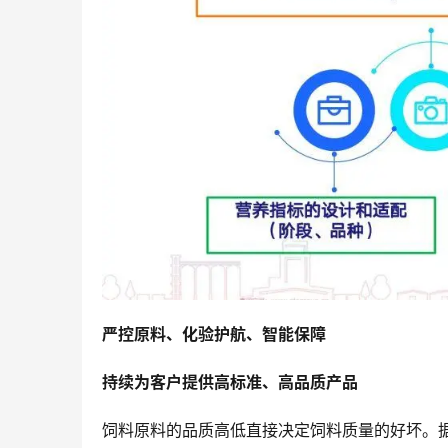
严控原料、化验护航、智能保障
持续为客户提供高标准、高品质产品
饲料原料的品质高低直接决定饲料质量的好坏。