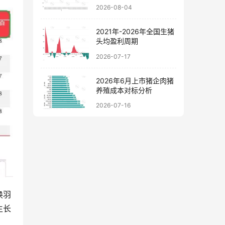
料价格走势图
2026-08-04
2021年-2026年全国生猪
头均盈利周期
2026-07-17
2026年6月上市猪企肉猪
养殖成本对标分析
2026-07-16
换羽
生长