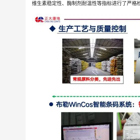
维生素稳定性、酶制剂耐温性等指标进行了严格