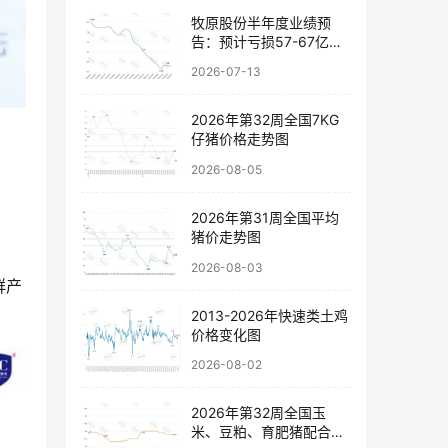
牧原股份半年度业绩预
告：预计亏损57-67亿
元，以稳健经营穿越行业
2026-07-13
波动
2026年第32周全国7KG
仔猪价格走势图
2026-08-05
2026年第31周全国平均
猪价走势图
2026-08-03
群产
2013-2026年快速类土鸡
价格变化图
2026-08-02
2026年第32周全国玉
米、豆粕、育肥猪配合饲