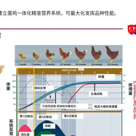
，建立蛋鸡一体化精准营养系统，可最大化发挥品种性能。