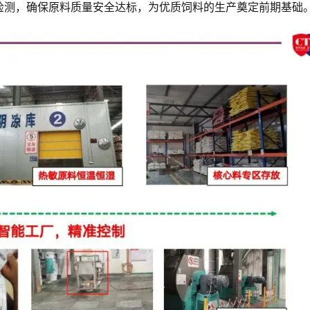
检测，确保原料质量安全达标，为优质饲料的生产奠定前期基础