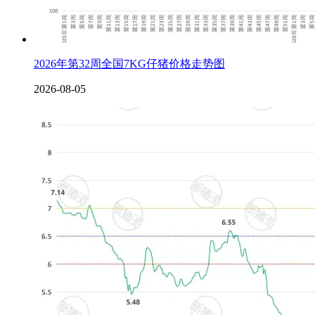
2026年第32周全国7KG仔猪价格走势图
2026-08-05