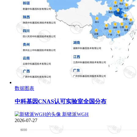
数据图表
中科基因CNAS认可实验室全国分布
新猪派WGH
2026-07-27