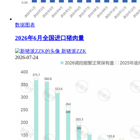
数据图表
2026年6月全国进口猪肉量
新猪派ZZK
2026-07-24