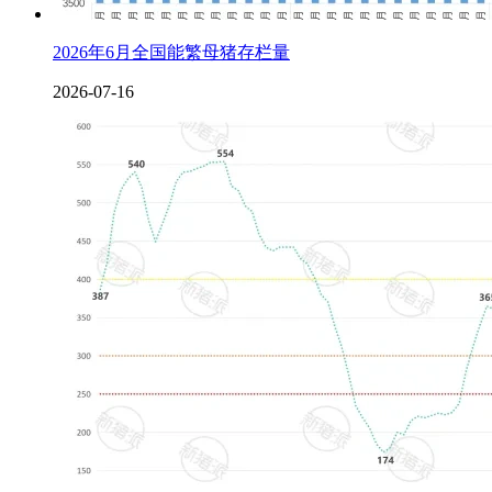
2026年6月全国能繁母猪存栏量
2026-07-16