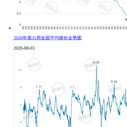
2026年第31周全国平均猪价走势图
2026-08-03