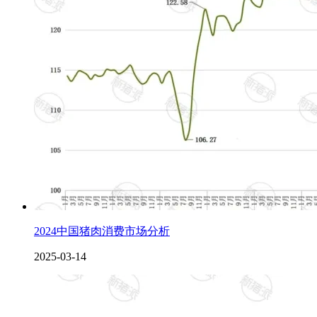
2024中国猪肉消费市场分析
2025-03-14