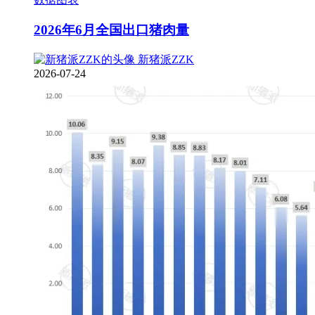
2026年6月全国出口猪肉量
新猪派ZZK
2026-07-24