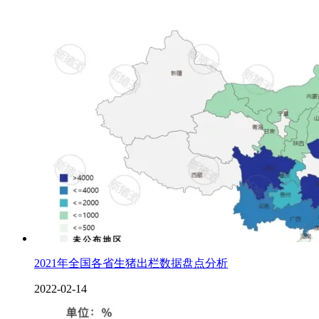
2021年全国各省生猪出栏数据盘点分析
2022-02-14