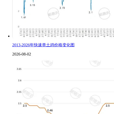
2013-2026年快速类土鸡价格变化图
2026-08-02