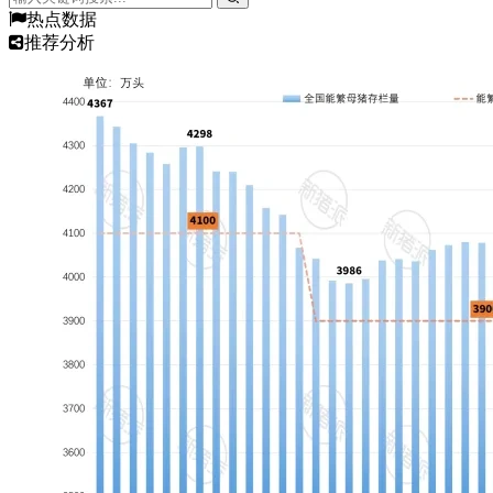
热点数据
推荐分析