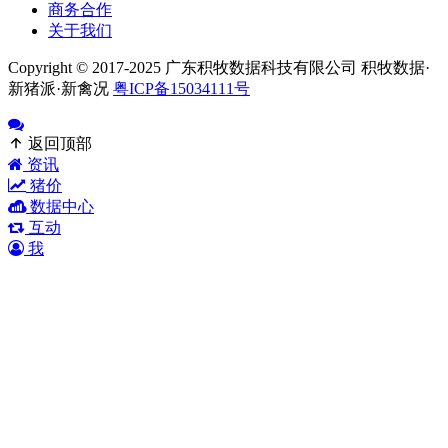
商务合作
关于我们
Copyright © 2017-2025 广东积牧数据科技有限公司 积牧数据·
新猪派·新禽况
粤ICP备15034111号
返回顶部
资讯
猪价
数据中心
互动
我