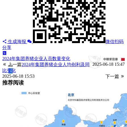
生成海报
微信扫码
分享
2024年集团养猪企业人员数量变化
2025-06-18 15:47
上一篇
2024年集团养猪企业人均创利及同
比变化
2025-06-18 15:53
下一篇
推荐阅读