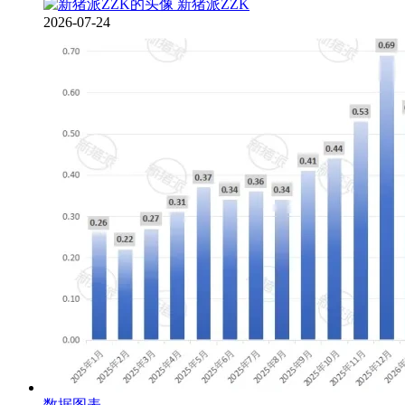
新猪派ZZK
2026-07-24
数据图表