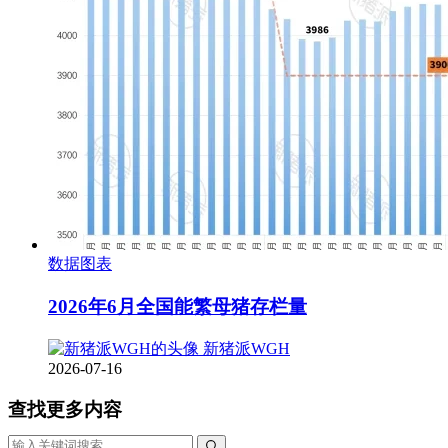
数据图表
2026年6月全国能繁母猪存栏量
新猪派WGH
2026-07-16
查找更多内容