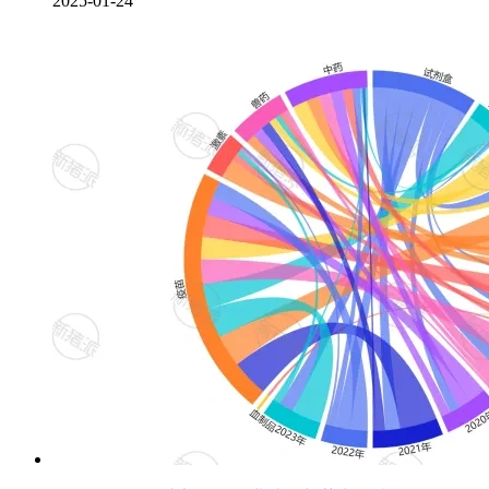
2025-01-24