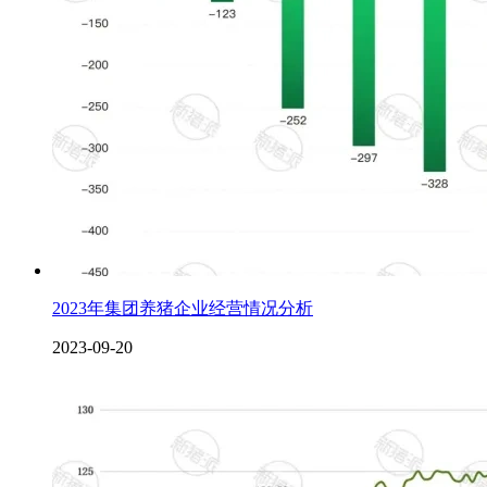
2023年集团养猪企业经营情况分析
2023-09-20