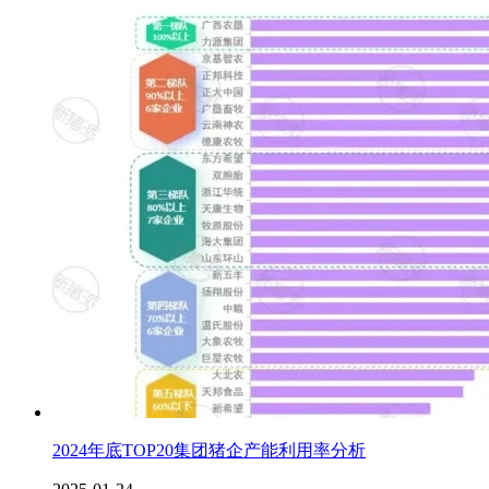
2024年底TOP20集团猪企产能利用率分析