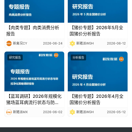
【肉类专题】肉类消费分析
【猪价专题】2026年5月全
报告
国猪价分析报告
新禽况CY
2026-06-24
新猪派WGH
2026-06-12
研究报告
分析报告
【蓝耳调研】2026年规模化
【猪价专题】2026年4月全
猪场蓝耳病流行状态与防控
国猪价分析报告
净化策略调研报告
新猪派MX
2026-06-02
新猪派WGH
2026-05-12