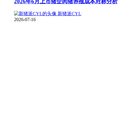
2026年6月上市猪企肉猪养殖成本对标分析
新猪派CYL
2026-07-16