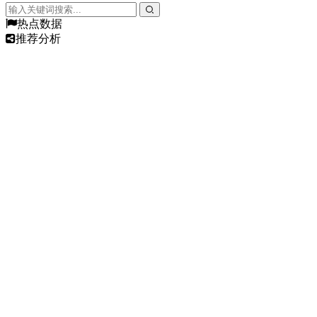
热点数据
推荐分析