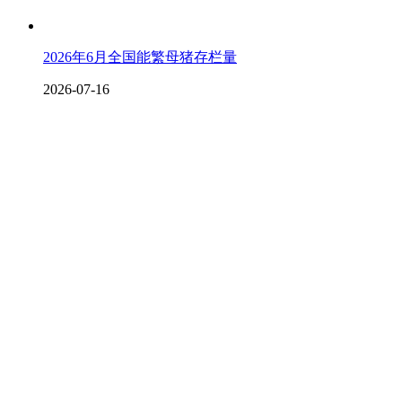
2026年6月全国能繁母猪存栏量
2026-07-16