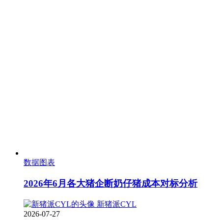
数据图表
2026年6月各大猪企断奶仔猪成本对标分析
新猪派CYL
2026-07-27