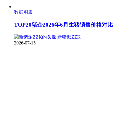
数据图表
TOP20猪企2026年6月生猪销售价格对比
新猪派ZZK
2026-07-15