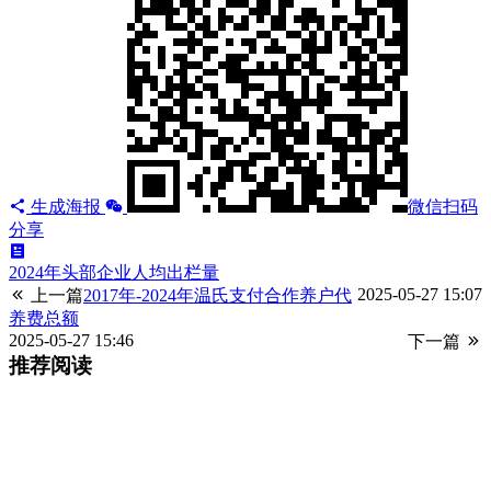
生成海报
微信扫码
分享
2024年头部企业人均出栏量
2025-05-27 15:07
上一篇
2017年-2024年温氏支付合作养户代
养费总额
2025-05-27 15:46
下一篇
推荐阅读