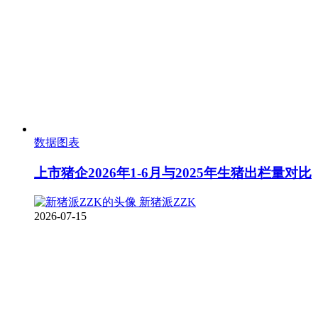
数据图表
上市猪企2026年1-6月与2025年生猪出栏量对比
新猪派ZZK
2026-07-15