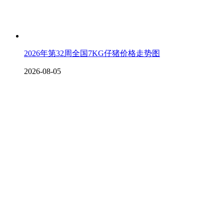
2026年第32周全国7KG仔猪价格走势图
2026-08-05