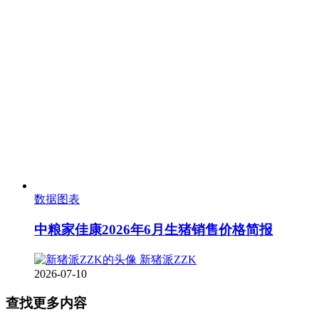
数据图表
中粮家佳康2026年6月生猪销售价格简报
新猪派ZZK
2026-07-10
查找更多内容