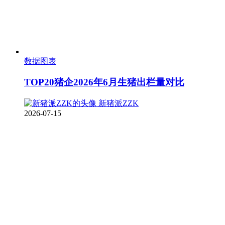
数据图表
TOP20猪企2026年6月生猪出栏量对比
新猪派ZZK
2026-07-15