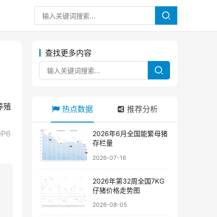
查找更多内容
养殖
热点数据
推荐分析
P6
2026年6月全国能繁母猪
存栏量
2026-07-16
2026年第32周全国7KG
仔猪价格走势图
2026-08-05