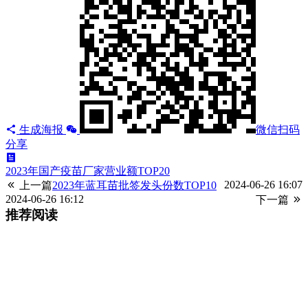
生成海报
微信扫码
分享
2023年国产疫苗厂家营业额TOP20
2024-06-26 16:07
上一篇
2023年蓝耳苗批签发头份数TOP10
2024-06-26 16:12
下一篇
推荐阅读