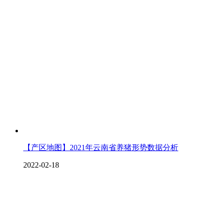
【产区地图】2021年云南省养猪形势数据分析
2022-02-18