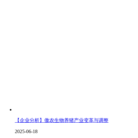
【企业分析】傲农生物养猪产业变革与调整
2025-06-18