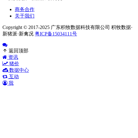
商务合作
关于我们
Copyright © 2017-2025 广东积牧数据科技有限公司 积牧数据·
新猪派·新禽况
粤ICP备15034111号
返回顶部
资讯
猪价
数据中心
互动
我