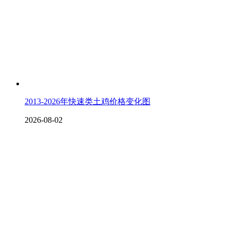
2013-2026年快速类土鸡价格变化图
2026-08-02