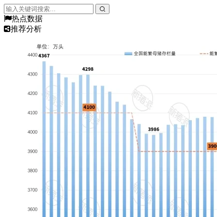
热点数据
推荐分析