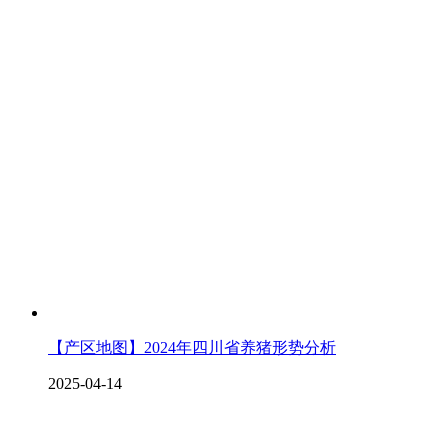
【产区地图】2024年四川省养猪形势分析
2025-04-14