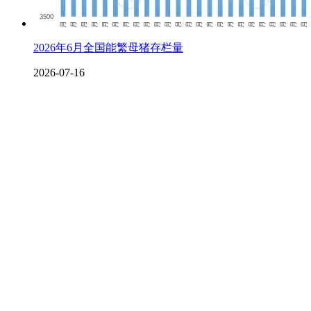
2026年6月全国能繁母猪存栏量
2026-07-16