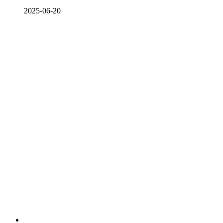
2025-06-20