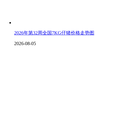
2026年第32周全国7KG仔猪价格走势图
2026-08-05