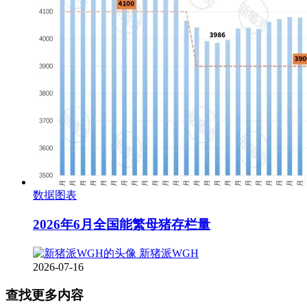
数据图表
2026年6月全国能繁母猪存栏量
新猪派WGH
2026-07-16
查找更多内容