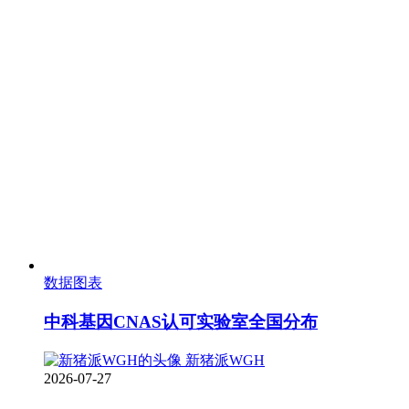
数据图表
中科基因CNAS认可实验室全国分布
新猪派WGH
2026-07-27