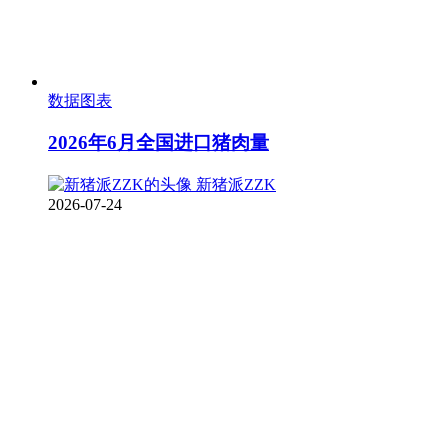
数据图表
2026年6月全国进口猪肉量
新猪派ZZK
2026-07-24