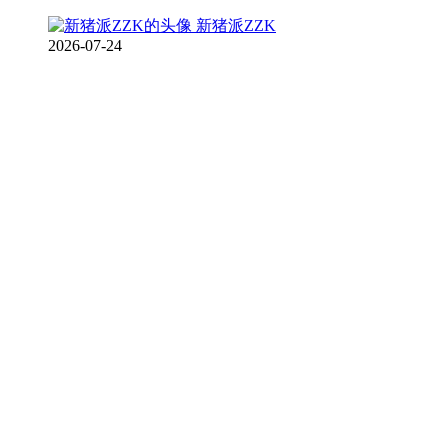
新猪派ZZK
2026-07-24