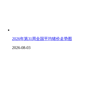
2026年第31周全国平均猪价走势图
2026-08-03