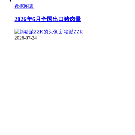
数据图表
2026年6月全国出口猪肉量
新猪派ZZK
2026-07-24