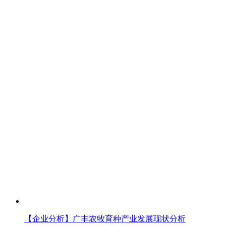
【企业分析】广丰农牧育种产业发展现状分析