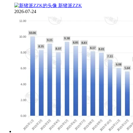
新猪派ZZK
2026-07-24