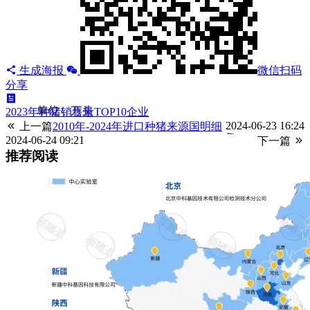
生成海报
微信扫码
分享
2023年种猪销售量TOP10企业
2024-06-23 16:24
上一篇
2010年-2024年进口种猪来源国明细
2024-06-24 09:21
下一篇
推荐阅读