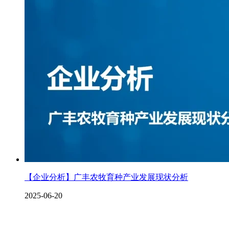
【企业分析】广丰农牧育种产业发展现状分析
2025-06-20