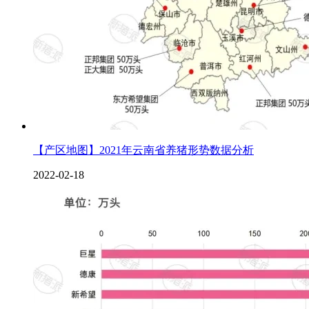
【产区地图】2021年云南省养猪形势数据分析
2022-02-18