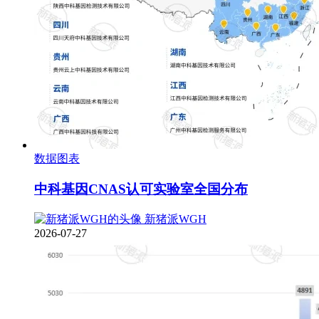
数据图表
中科基因CNAS认可实验室全国分布
新猪派WGH
2026-07-27