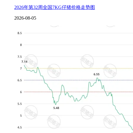
2026年第32周全国7KG仔猪价格走势图
2026-08-05