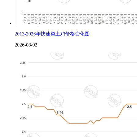
2013-2026年快速类土鸡价格变化图
2026-08-02