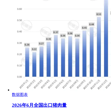
数据图表
2026年6月全国出口猪肉量