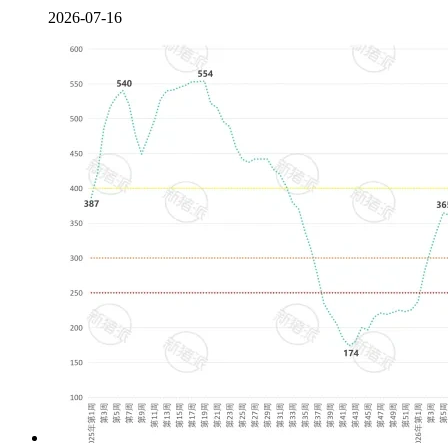
2026-07-16