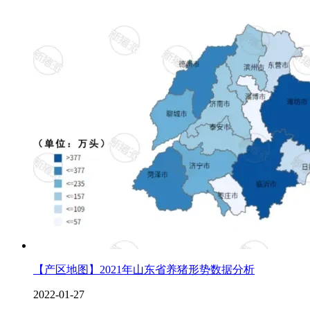
【产区地图】2021年山东省养猪形势数据分析
2022-01-27