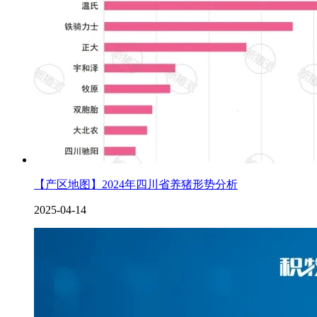
【产区地图】2024年四川省养猪形势分析
2025-04-14