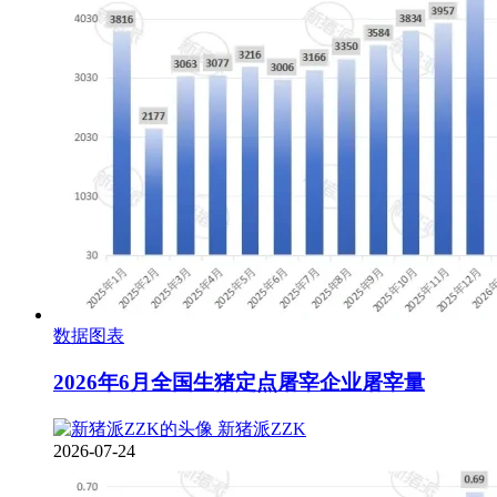
数据图表
2026年6月全国生猪定点屠宰企业屠宰量
新猪派ZZK
2026-07-24