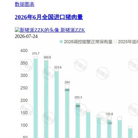
数据图表
2026年6月全国进口猪肉量
新猪派ZZK
2026-07-24