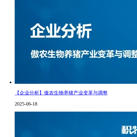
【企业分析】傲农生物养猪产业变革与调整
2025-06-18