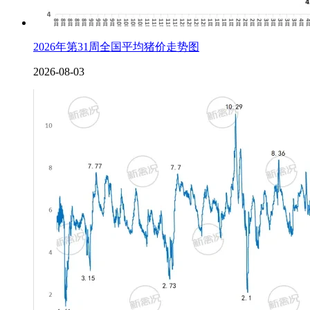
2026年第31周全国平均猪价走势图
2026-08-03