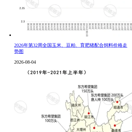
2026年第32周全国玉米、豆粕、育肥猪配合饲料价格走
势图
2026-08-04