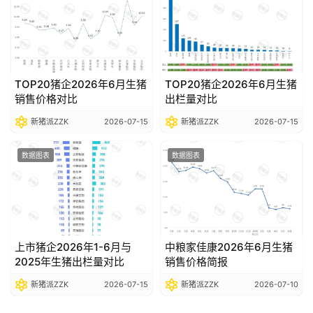
TOP20猪企2026年6月生猪
TOP20猪企2026年6月生猪
销售价格对比
出栏量对比
新猪派ZZK
2026-07-15
新猪派ZZK
2026-07-15
数据图表
数据图表
上市猪企2026年1-6月与
中粮家佳康2026年6月生猪
2025年生猪出栏量对比
销售价格简报
新猪派ZZK
2026-07-15
新猪派ZZK
2026-07-10