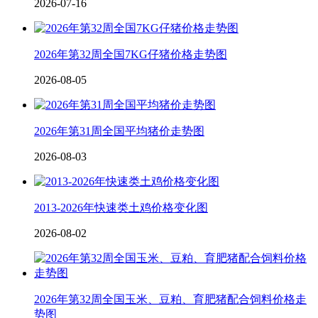
2026-07-16
2026年第32周全国7KG仔猪价格走势图
2026-08-05
2026年第31周全国平均猪价走势图
2026-08-03
2013-2026年快速类土鸡价格变化图
2026-08-02
2026年第32周全国玉米、豆粕、育肥猪配合饲料价格走
势图