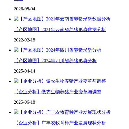
2026-08-04
【产区地图】2021年云南省养猪形势数据分析
2022-02-18
【产区地图】2024年四川省养猪形势分析
2025-04-14
【企业分析】傲农生物养猪产业变革与调整
2025-06-18
【企业分析】广丰农牧育种产业发展现状分析