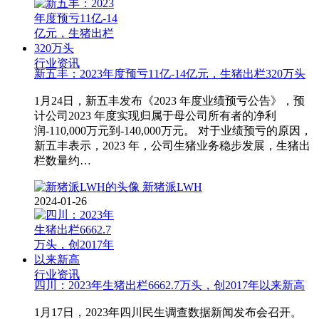
行业资讯
新五丰：2023年度预亏11亿-14亿元，生猪出栏320万头
1月24日，新五丰发布《2023 年度业绩预亏公告》，预
计公司2023 年度实现归属于母公司所有者的净利
润-110,000万元到-140,000万元。 对于业绩预亏的原因，
新五丰表示，2023 年，公司生猪业务稳步发展，生猪出
栏数量约…
新猪派LWH
2024-01-26
行业资讯
四川：2023年生猪出栏6662.7万头，创2017年以来新高
1月17日，2023年四川民生调查数据新闻发布会召开。