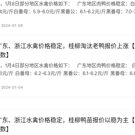
，1月8日部分地区水禽价格如下： 广东地区肉鸭价格稳定：
.4元/斤白番母：5.9-6.0元/斤黑番公：6.1-6.2元/斤黑番母：7.0-7
：5.8-5.9元/斤麻 鸭 ：5.5-5.6元/斤白 鸭 ：5.8-5.9…
2024-01-08
 广东、浙江水禽价格稳定，桂柳淘汰老鸭报价上涨
数】
，1月4日部分地区水禽价格如下： 广东地区肉鸭价格稳定： 
.6元/斤 白番母：6.2-6.3元/斤 黑番公：6.1-6.2元/斤 黑番母：6.
 18 ：5.8-5.9元/斤 麻 鸭 ：5.5-5.7元/斤 白 鸭 ：…
2024-01-04
 广东、浙江水禽价格稳定，桂柳鸭苗报价以稳为主
数】