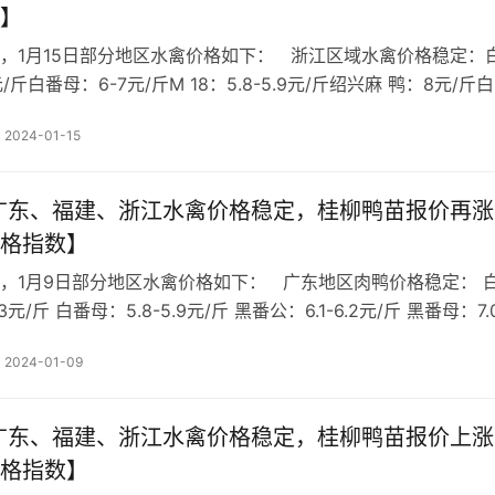
】
，1月15日部分地区水禽价格如下： 浙江区域水禽价格稳定：
7元/斤白番母：6-7元/斤M 18：5.8-5.9元/斤绍兴麻 鸭：8元/斤白
-4.9元/斤今日浙江区域水禽价格稳定，社会出栏集中。福建…
2024-01-15
 广东、福建、浙江水禽价格稳定，桂柳鸭苗报价再涨
格指数】
，1月9日部分地区水禽价格如下： 广东地区肉鸭价格稳定： 
.3元/斤 白番母：5.8-5.9元/斤 黑番公：6.1-6.2元/斤 黑番母：7.
 18 ：5.8-5.9元/斤 麻 鸭 ：5.5-5.6元/斤 白 鸭 ：…
2024-01-09
 广东、福建、浙江水禽价格稳定，桂柳鸭苗报价上涨
格指数】