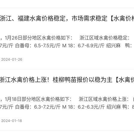
日 浙江、福建水禽价格稳定，市场需求稳定【水禽价
，1月26日部分地区水禽价格如下： 浙江区域水禽价格稳定： 
7元/斤 白番母：6.5-7.5元/斤 M 18：6.7-6.9元/斤 绍兴麻 鸭：
 鸭：5-5.2元/斤 今日浙江区域水禽价格稳定，社会…
2024-01-26
日 浙江水禽价格上涨！桂柳鸭苗报价以稳为主【水禽
，1月18日部分地区水禽价格如下： 浙江区域水禽价格上涨： 
7元/斤 白番母：6.3-7.2元/斤 M 18：6.2-6.3元/斤 绍兴麻 鸭：8
鸭：5-5.2元/斤 今日浙江区域水禽价格上涨，社会出栏…
2024-01-18