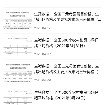
数
生猪数据： 全国二元母猪销售价格、生
据
猪出场价格及主要批发市场玉米价格（4
图
月7日）
表
2021-04-12
生猪数据： 全国500个农村集贸市场仔
今
猪平均价格（2021年3月31日）
日
2021-04-07
猪
价
生猪数据： 全国二元母猪销售价格、生
猪出场价格及主要批发市场玉米价格（3
月31日）
2021-04-06
生猪数据： 全国500个农村集贸市场仔
猪平均价格（2021年3月24日）