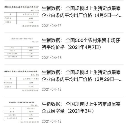
生猪数据： 全国规模以上生猪定点屠宰
企业白条肉平均出厂价格（4月5日—4月
11日）
2021-04-17
首
页
生猪数据： 全国500个农村集贸市场仔
猪平均价格（2021年4月7日）
资
2021-04-13
讯
新
生猪数据： 全国规模以上生猪定点屠宰
闻
企业白条肉平均出厂价格（3月29日—4
月4日）
2021-04-12
分
析
生猪数据： 全国规模以上生猪定点屠宰
报
企业屠宰量（2021年3月）
告
2021-04-12