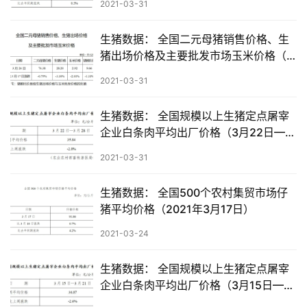
2021-03-31
生猪数据： 全国二元母猪销售价格、生
猪出场价格及主要批发市场玉米价格（3
月24日）
2021-03-31
生猪数据： 全国规模以上生猪定点屠宰
企业白条肉平均出厂价格（3月22日—3
月28日）
2021-03-31
生猪数据： 全国500个农村集贸市场仔
猪平均价格（2021年3月17日）
2021-03-24
生猪数据： 全国规模以上生猪定点屠宰
企业白条肉平均出厂价格（3月15日—3
月21日）