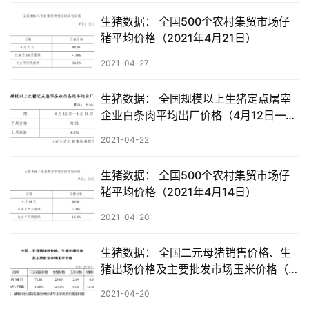
生猪数据： 全国500个农村集贸市场仔
猪平均价格（2021年4月21日）
2021-04-27
生猪数据： 全国规模以上生猪定点屠宰
企业白条肉平均出厂价格（4月12日—4
月18日）
2021-04-22
生猪数据： 全国500个农村集贸市场仔
猪平均价格（2021年4月14日）
2021-04-20
生猪数据： 全国二元母猪销售价格、生
猪出场价格及主要批发市场玉米价格（4
月14日）
2021-04-20