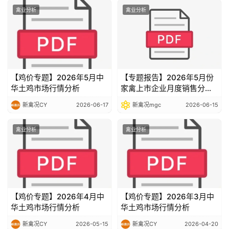
禽业分析
禽业分析
【鸡价专题】2026年5月中
【专题报告】2026年5月份
华土鸡市场行情分析
家禽上市企业月度销售分析
报告
新禽况CY
2026-06-17
新禽况mgc
2026-06-15
禽业分析
禽业分析
【鸡价专题】2026年4月中
【鸡价专题】2026年3月中
华土鸡市场行情分析
华土鸡市场行情分析
新禽况CY
2026-05-15
新禽况CY
2026-04-20