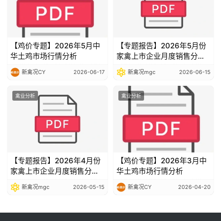
【鸡价专题】2026年5月中
【专题报告】2026年5月份
华土鸡市场行情分析
家禽上市企业月度销售分析
报告
新禽况CY
2026-06-17
新禽况mgc
2026-06-15
禽业分析
禽业分析
【专题报告】2026年4月份
【鸡价专题】2026年3月中
家禽上市企业月度销售分析
华土鸡市场行情分析
报告
新禽况mgc
2026-05-15
新禽况CY
2026-04-20