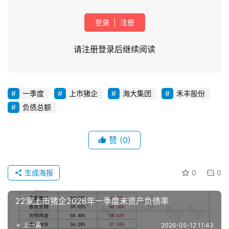
登录
|
注册
请注册登录后继续阅读
一季度
上市猪企
海大集团
禾丰股份
首
负债总额
页
赞
(0)
资
讯
新
生成海报
0
0
闻
22家上市猪企2026年一季度末资产负债率
分
上一篇
2026-05-12 11:43