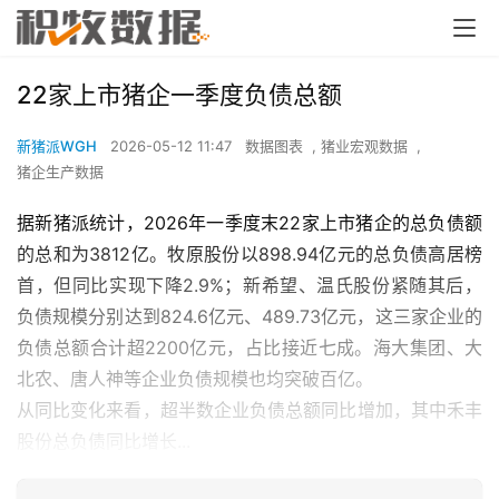
22家上市猪企一季度负债总额
新猪派WGH
2026-05-12 11:47
数据图表
,
猪业宏观数据
,
猪企生产数据
据新猪派统计，2026年一季度末22家上市猪企的总负债额
的总和为3812亿。牧原股份以898.94亿元的总负债高居榜
首，但同比实现下降2.9%；新希望、温氏股份紧随其后，
负债规模分别达到824.6亿元、489.73亿元，这三家企业的
负债总额合计超2200亿元，占比接近七成。海大集团、大
北农、唐人神等企业负债规模也均突破百亿。
从同比变化来看，超半数企业负债总额同比增加，其中禾丰
股份总负债同比增长...