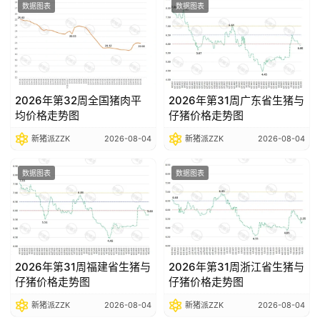
数据图表
数据图表
2026年第32周全国猪肉平
2026年第31周广东省生猪与
均价格走势图
仔猪价格走势图
新猪派ZZK
2026-08-04
新猪派ZZK
2026-08-04
数据图表
数据图表
2026年第31周福建省生猪与
2026年第31周浙江省生猪与
仔猪价格走势图
仔猪价格走势图
新猪派ZZK
2026-08-04
新猪派ZZK
2026-08-04