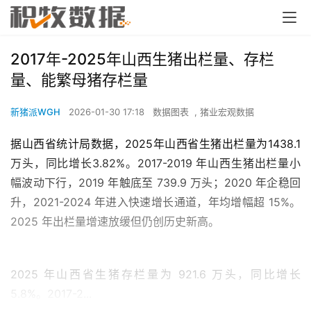
2017年-2025年山西生猪出栏量、存栏
量、能繁母猪存栏量
新猪派WGH
2026-01-30 17:18
数据图表
,
猪业宏观数据
据山西省统计局数据，2025年山西省生猪出栏量为1438.1
万头，同比增长3.82%。2017-2019 年山西生猪出栏量小
幅波动下行，2019 年触底至 739.9 万头；2020 年企稳回
升，2021-2024 年进入快速增长通道，年均增幅超 15%。
2025 年出栏量增速放缓但仍创历史新高。
2025 年山西省生猪存栏量为 921.6 万头，同比增长
5.8%。2017-2...