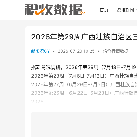
首页
资讯新闻
2026年第29周广西壮族自治
新禽况CY
•
2026-07-20 19:25
•
鸡价行情数据
据新禽况调研，2026年第29周（7月13日-7月1
2026年第28周（7月6日-7月12日）广西壮族自
2026年第27周（6月29日-7月5日）广西壮族自
2026年第26周（6月22日-6月28日）广西壮族
2026...