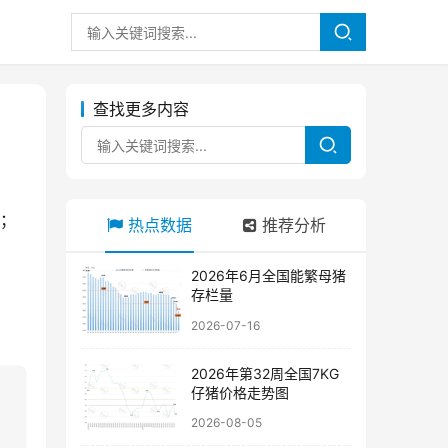
查找更多内容
%；
热点数据
推荐分析
2026年6月全国能繁母猪
存栏量
2026-07-16
2026年第32周全国7KG
仔猪价格走势图
2026-08-05