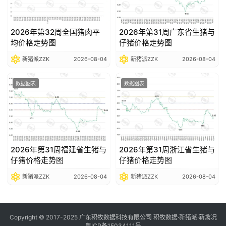
2026年第32周全国猪肉平
2026年第31周广东省生猪与
均价格走势图
仔猪价格走势图
新猪派ZZK
2026-08-04
新猪派ZZK
2026-08-04
数据图表
数据图表
2026年第31周福建省生猪与
2026年第31周浙江省生猪与
仔猪价格走势图
仔猪价格走势图
新猪派ZZK
2026-08-04
新猪派ZZK
2026-08-04
Copyright © 2017-2025 广东积牧数据科技有限公司 积牧数据·新猪派·新禽况
粤ICP备15034111号