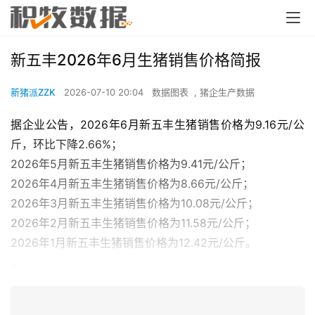
新五丰2026年6月生猪销售价格简报
新猪派ZZK
2026-07-10 20:04
数据图表
,
猪企生产数据
据企业公告，2026年6月新五丰生猪销售价格为9.16元/公
斤，环比下降2.66%；
2026年5月新五丰生猪销售价格为9.41元/公斤；
2026年4月新五丰生猪销售价格为8.66元/公斤；
2026年3月新五丰生猪销售价格为10.08元/公斤；
2026年2月新五丰生猪销售价格为11.58元/公斤；
2026年1月新五丰生猪销售价格为12.42元/公斤。
...