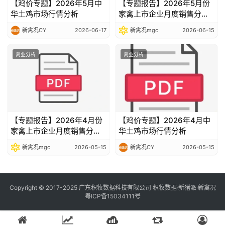
【鸡价专题】2026年5月中
【专题报告】2026年5月份
华土鸡市场行情分析
家禽上市企业月度销售分析
报告
新禽况CY
2026-06-17
新禽况mgc
2026-06-15
禽业分析
禽业分析
【专题报告】2026年4月份
【鸡价专题】2026年4月中
家禽上市企业月度销售分析
华土鸡市场行情分析
报告
新禽况mgc
2026-05-15
新禽况CY
2026-05-15
Copyright © 2017-2025 广东积牧数据科技有限公司 积牧数据·新猪派·新禽况
粤ICP备15034111号