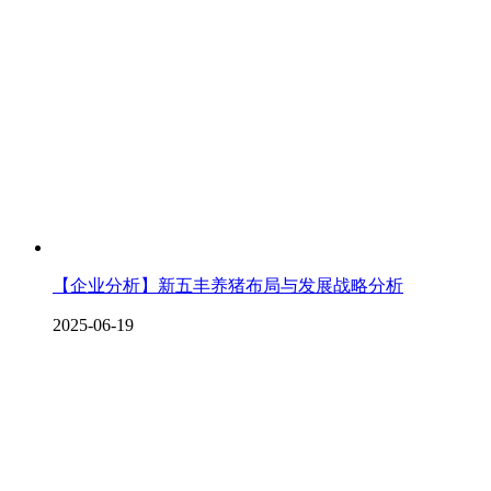
【企业分析】新五丰养猪布局与发展战略分析
2025-06-19