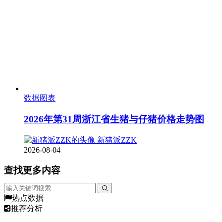
数据图表
2026年第31周浙江省生猪与仔猪价格走势图
新猪派ZZK
2026-08-04
查找更多内容
热点数据
推荐分析