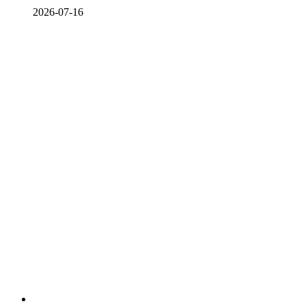
2026-07-16