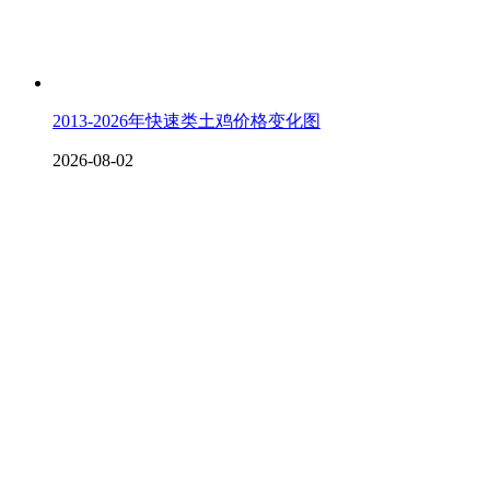
2013-2026年快速类土鸡价格变化图
2026-08-02