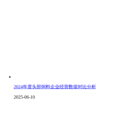
2024年度头部饲料企业经营数据对比分析
2025-06-10