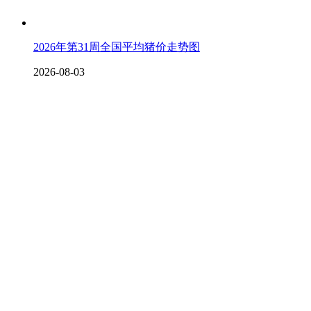
2026年第31周全国平均猪价走势图
2026-08-03