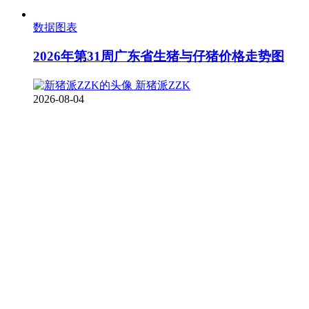
数据图表
2026年第31周广东省生猪与仔猪价格走势图
新猪派ZZK
2026-08-04