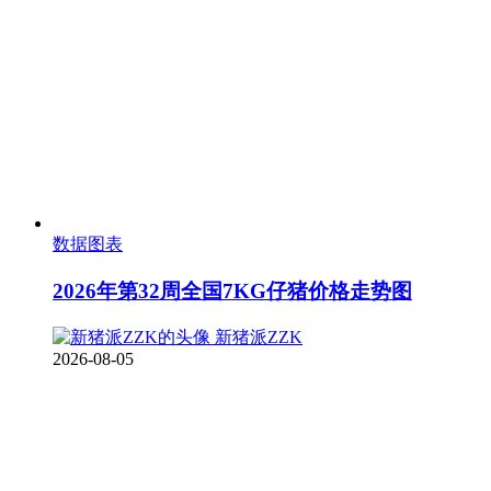
数据图表
2026年第32周全国7KG仔猪价格走势图
新猪派ZZK
2026-08-05