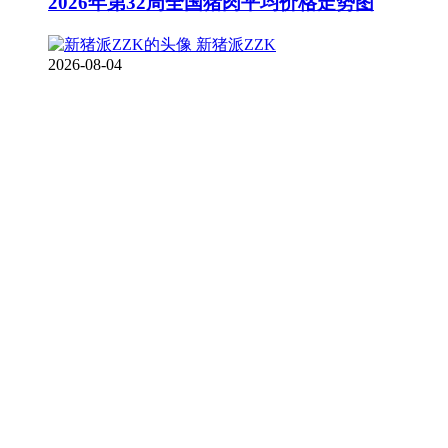
2026年第32周全国猪肉平均价格走势图
新猪派ZZK
2026-08-04