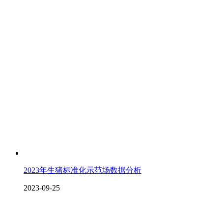
2023年生猪标准化示范场数据分析
2023-09-25