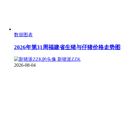
数据图表
2026年第31周福建省生猪与仔猪价格走势图
新猪派ZZK
2026-08-04