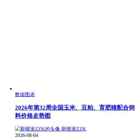
数据图表
2026年第32周全国玉米、豆粕、育肥猪配合饲
料价格走势图
新猪派ZZK
2026-08-04