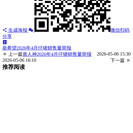
生成海报
微信扫码
分享
新希望2026年4月仔猪销售量简报
2026-05-06 15:30
上一篇
唐人神2026年4月仔猪销售量简报
2026-05-06 16:10
下一篇
推荐阅读