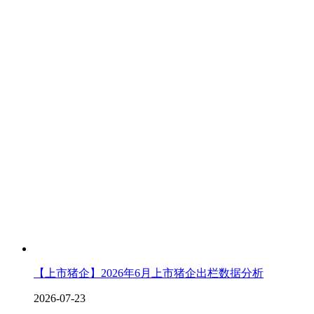
【上市猪企】2026年6月上市猪企出栏数据分析
2026-07-23