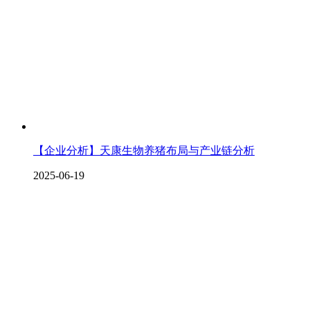
【企业分析】天康生物养猪布局与产业链分析
2025-06-19