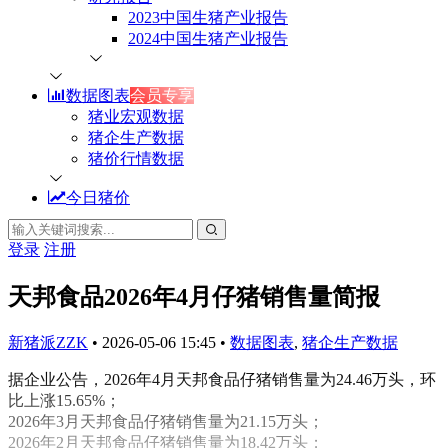
2023中国生猪产业报告
2024中国生猪产业报告
数据图表
会员专享
猪业宏观数据
猪企生产数据
猪价行情数据
今日猪价
登录
注册
天邦食品2026年4月仔猪销售量简报
新猪派ZZK
•
2026-05-06 15:45
•
数据图表
,
猪企生产数据
据企业公告，2026年4月天邦食品仔猪销售量为24.46万头，环
比上涨15.65%；
2026年3月天邦食品仔猪销售量为21.15万头；
2026年2月天邦食品仔猪销售量为18.42万头；