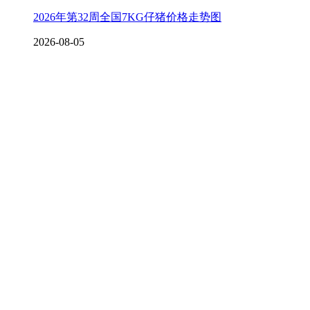
2026年第32周全国7KG仔猪价格走势图
2026-08-05