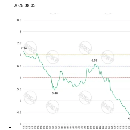
2026-08-05