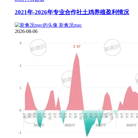
2021年-2026年专业合作社土鸡养殖盈利情况
新禽况mgc
2026-08-06