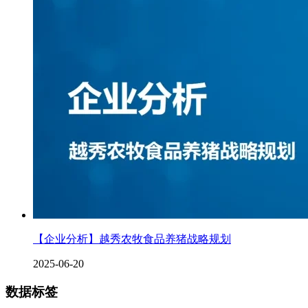
【企业分析】越秀农牧食品养猪战略规划
2025-06-20
数据标签