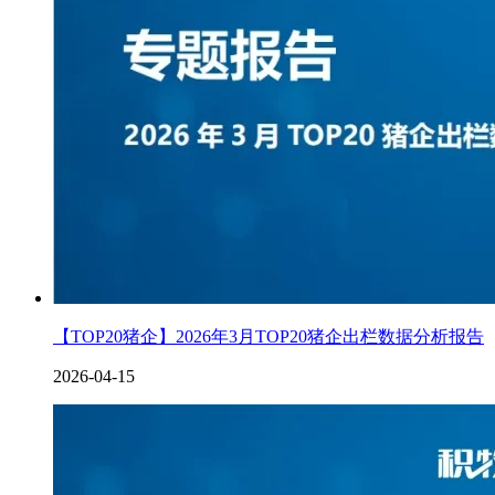
【TOP20猪企】2026年3月TOP20猪企出栏数据分析报告
2026-04-15