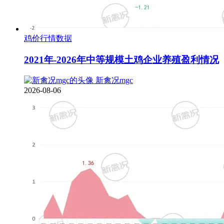
鸡价行情数据
2021年-2026年中等规模土鸡企业养殖盈利情况
新禽况mgc
2026-08-06