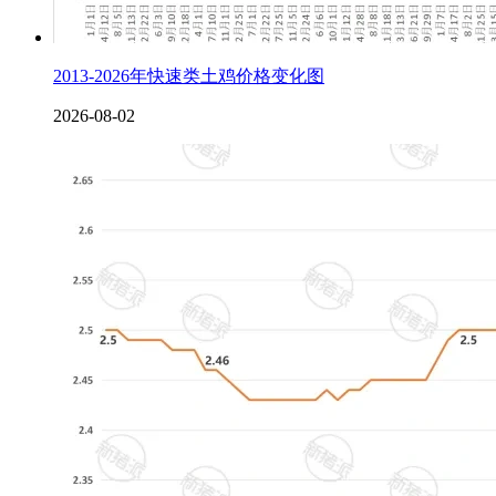
2013-2026年快速类土鸡价格变化图
2026-08-02