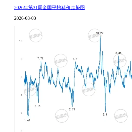
2026年第31周全国平均猪价走势图
2026-08-03