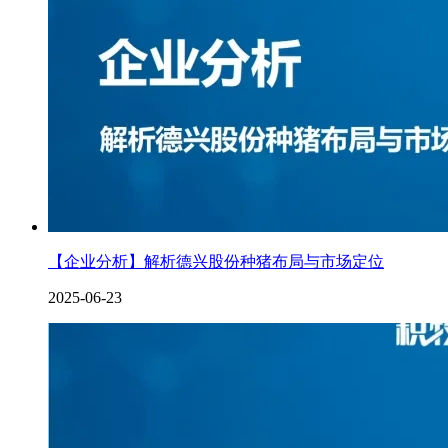
【企业分析】解析德兴股份种猪布局与市场定位
2025-06-23