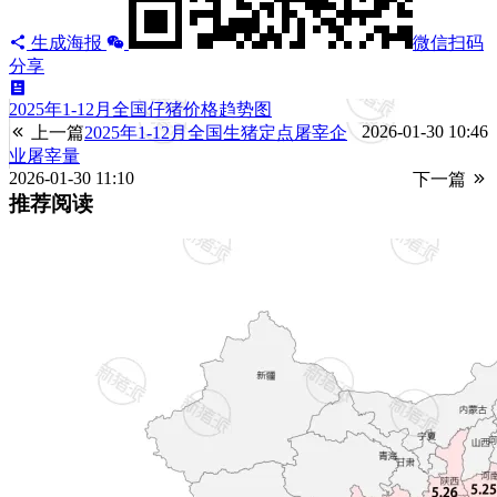
生成海报
微信扫码
分享
2025年1-12月全国仔猪价格趋势图
2026-01-30 10:46
上一篇
2025年1-12月全国生猪定点屠宰企
业屠宰量
2026-01-30 11:10
下一篇
推荐阅读