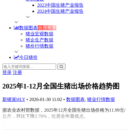
2023中国生猪产业报告
2024中国生猪产业报告
数据图表
会员专享
猪业宏观数据
猪企生产数据
猪价行情数据
今日猪价
登录
注册
2025年1-12月全国生猪出场价格趋势图
新猪派HLY
•
2026-01-30 11:02
•
数据图表
,
猪业行情数据
据农业农村部数据，2025年12月全国生猪出场价格为11.99元/
公斤，环比下降2.76%，位居全年最低点。
...