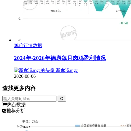
鸡价行情数据
2024年-2026年德康每月肉鸡盈利情况
新禽况mgc
2026-08-06
查找更多内容
热点数据
推荐分析