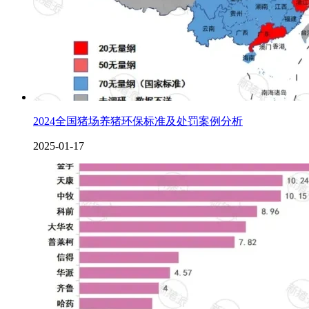
2024全国猪场养猪环保标准及处罚案例分析
2025-01-17