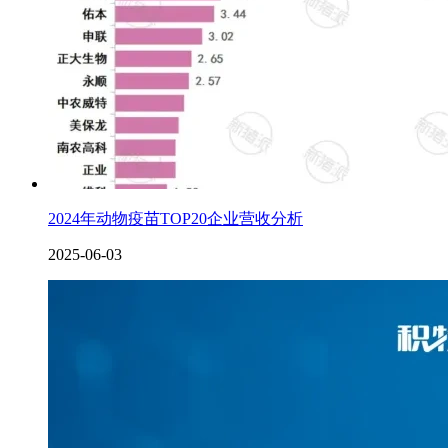
2024年动物疫苗TOP20企业营收分析
2025-06-03