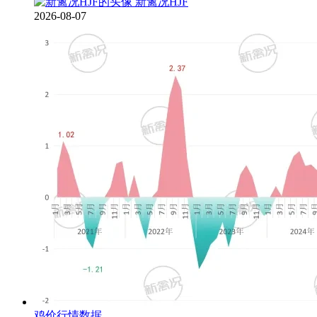
新禽况HJF
2026-08-07
鸡价行情数据