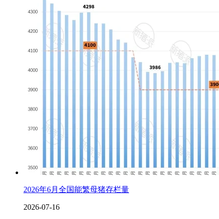
2026年6月全国能繁母猪存栏量
2026-07-16