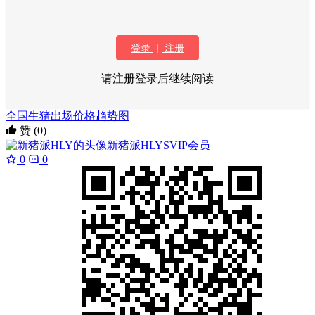
登录
|
注册
请注册登录后继续阅读
全国生猪出场价格趋势图
赞
(0)
新猪派HLY
SVIP会员
0
0