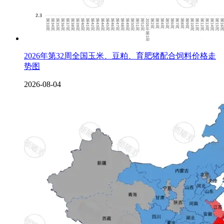
2026年第32周全国玉米、豆粕、育肥猪配合饲料价格走
势图
2026-08-04