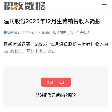
温氏股份2025年12月生猪销售收入简报
新猪派HLY
2026-01-14 10:50
数据图表
,
猪企生产数据
据新猪派调研，2025年12月温氏股份生猪销售收入为
52.89亿元，环比上涨1.73%。
...
登录
|
注册
请注册登录后继续阅读