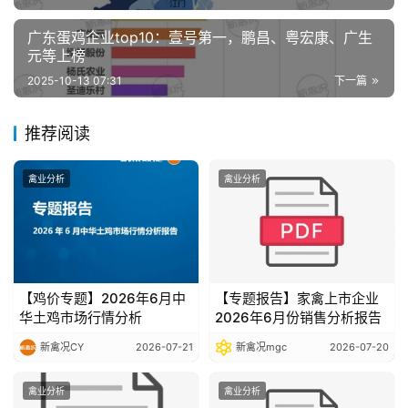
析
报
广东蛋鸡企业top10：壹号第一，鹏昌、粤宏康、广生
元等上榜
告
2025-10-13 07:31
下一篇
数
推荐阅读
据
图
禽业分析
禽业分析
表
今
日
【鸡价专题】2026年6月中
【专题报告】家禽上市企业
猪
华土鸡市场行情分析
2026年6月份销售分析报告
价
新禽况CY
2026-07-21
新禽况mgc
2026-07-20
禽业分析
禽业分析