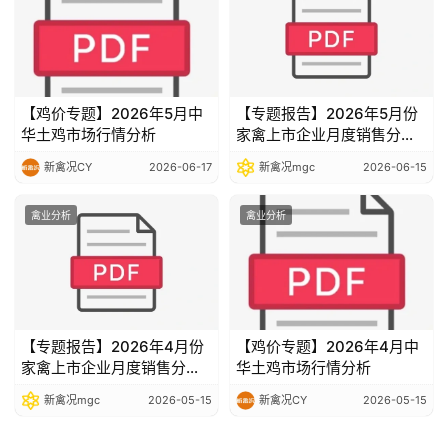
【鸡价专题】2026年5月中
【专题报告】2026年5月份
华土鸡市场行情分析
家禽上市企业月度销售分析
报告
新禽况CY
2026-06-17
新禽况mgc
2026-06-15
禽业分析
禽业分析
【专题报告】2026年4月份
【鸡价专题】2026年4月中
家禽上市企业月度销售分析
华土鸡市场行情分析
报告
新禽况mgc
2026-05-15
新禽况CY
2026-05-15