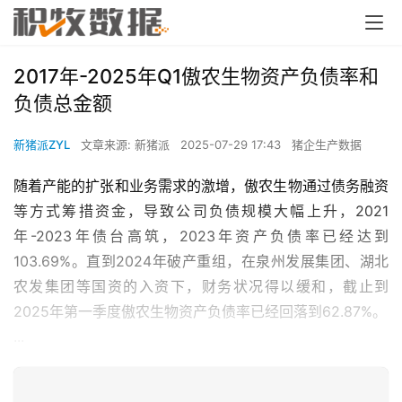
2017年-2025年Q1傲农生物资产负债率和
负债总金额
新猪派ZYL
文章来源: 新猪派
2025-07-29 17:43
猪企生产数据
随着产能的扩张和业务需求的激增，傲农生物通过债务融资
等方式筹措资金，导致公司负债规模大幅上升，2021
年-2023年债台高筑，2023年资产负债率已经达到
103.69%。直到2024年破产重组，在泉州发展集团、湖北
农发集团等国资的入资下，财务状况得以缓和，截止到
2025年第一季度傲农生物资产负债率已经回落到62.87%。
...