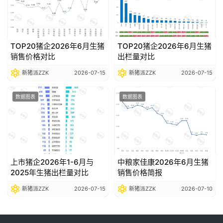
TOP20猪企2026年6月生猪
TOP20猪企2026年6月生猪
销售价格对比
出栏量对比
新猪派ZZK
2026-07-15
新猪派ZZK
2026-07-15
数据图表
数据图表
上市猪企2026年1-6月与
中粮家佳康2026年6月生猪
2025年生猪出栏量对比
销售价格简报
新猪派ZZK
2026-07-15
新猪派ZZK
2026-07-10