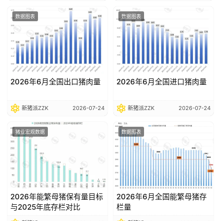
数据图表
数据图表
2026年6月全国出口猪肉量
2026年6月全国进口猪肉量
新猪派ZZK
2026-07-24
新猪派ZZK
2026-07-24
猪业宏观数据
数据图表
2026年能繁母猪保有量目标
2026年6月全国能繁母猪存
与2025年底存栏对比
栏量