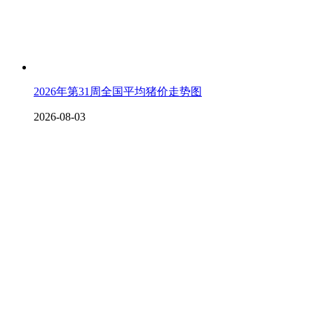
2026年第31周全国平均猪价走势图
2026-08-03