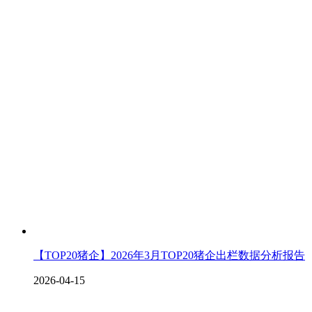
【TOP20猪企】2026年3月TOP20猪企出栏数据分析报告
2026-04-15