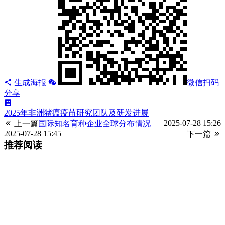
生成海报
微信扫码
分享
2025年非洲猪瘟疫苗研究团队及研发进展
2025-07-28 15:26
上一篇
国际知名育种企业全球分布情况
2025-07-28 15:45
下一篇
推荐阅读