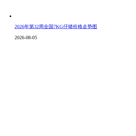
2026年第32周全国7KG仔猪价格走势图
2026-08-05