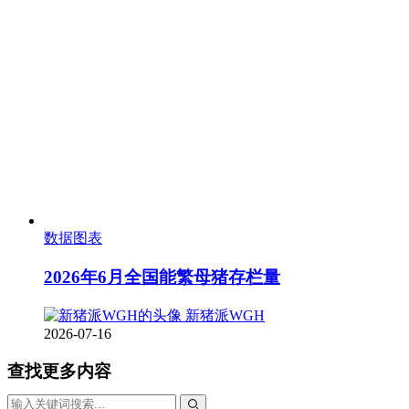
数据图表
2026年6月全国能繁母猪存栏量
新猪派WGH
2026-07-16
查找更多内容