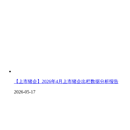
【上市猪企】2026年4月上市猪企出栏数据分析报告
2026-05-17