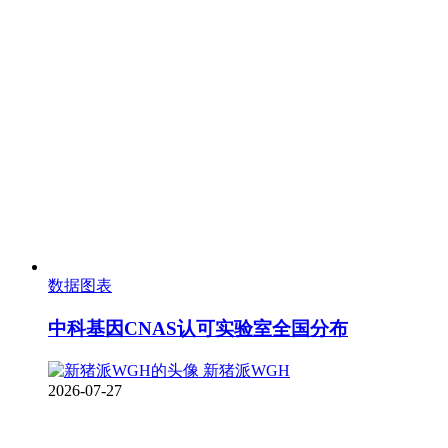
数据图表
中科基因CNAS认可实验室全国分布
新猪派WGH
2026-07-27