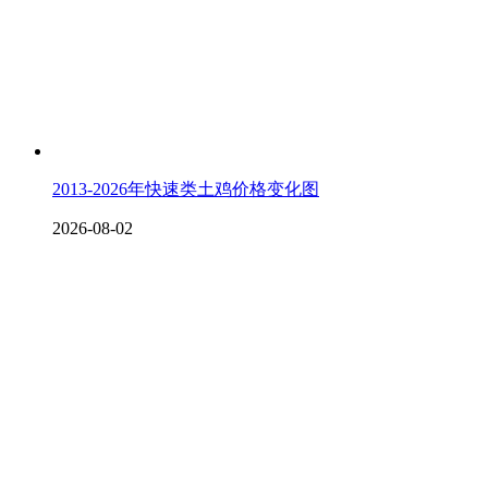
2013-2026年快速类土鸡价格变化图
2026-08-02