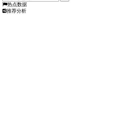
热点数据
推荐分析