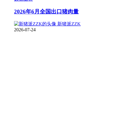
2026年6月全国出口猪肉量
新猪派ZZK
2026-07-24