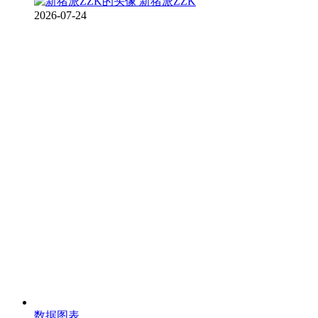
新猪派ZZK
2026-07-24
数据图表