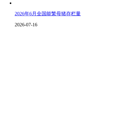
2026年6月全国能繁母猪存栏量
2026-07-16