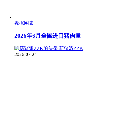
数据图表
2026年6月全国进口猪肉量
新猪派ZZK
2026-07-24