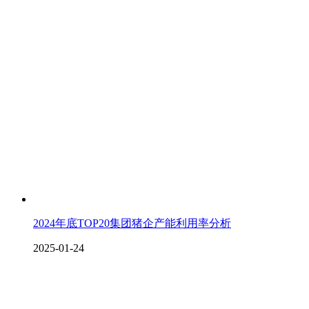
2024年底TOP20集团猪企产能利用率分析
2025-01-24