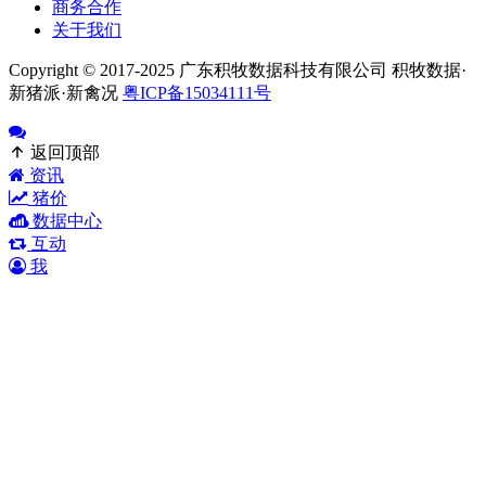
商务合作
关于我们
Copyright © 2017-2025 广东积牧数据科技有限公司 积牧数据·
新猪派·新禽况
粤ICP备15034111号
返回顶部
资讯
猪价
数据中心
互动
我