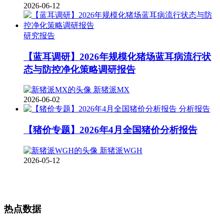
2026-06-12
研究报告
【蓝耳调研】2026年规模化猪场蓝耳病流行状
态与防控净化策略调研报告
新猪派MX
2026-06-02
分析报告
【猪价专题】2026年4月全国猪价分析报告
新猪派WGH
2026-05-12
热点数据