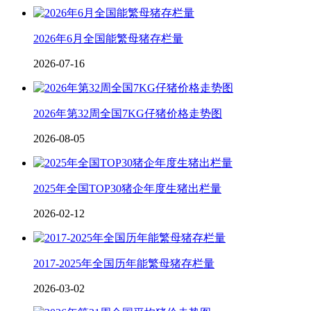
2026年6月全国能繁母猪存栏量
2026-07-16
2026年第32周全国7KG仔猪价格走势图
2026-08-05
2025年全国TOP30猪企年度生猪出栏量
2026-02-12
2017-2025年全国历年能繁母猪存栏量
2026-03-02