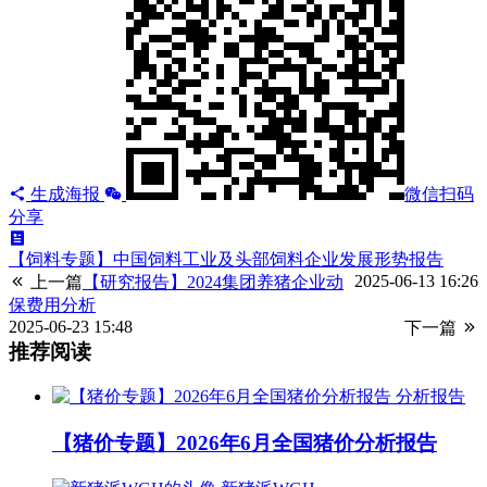
生成海报
微信扫码
分享
【饲料专题】中国饲料工业及头部饲料企业发展形势报告
2025-06-13 16:26
上一篇
【研究报告】2024集团养猪企业动
保费用分析
2025-06-23 15:48
下一篇
推荐阅读
分析报告
【猪价专题】2026年6月全国猪价分析报告