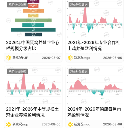
鸡价行情数据
鸡价行情数据
2026年中国蛋鸡养殖企业存
2021年-2026年专业合作社
栏规模分级占比
土鸡养殖盈利情况
新禽况HJF
2026-08-07
新禽况mgc
2026-08-06
鸡价行情数据
鸡价行情数据
2021年-2026年中等规模土
2024年-2026年德康每月肉
鸡企业养殖盈利情况
鸡盈利情况
新禽况mgc
2026-08-06
新禽况mgc
2026-08-06