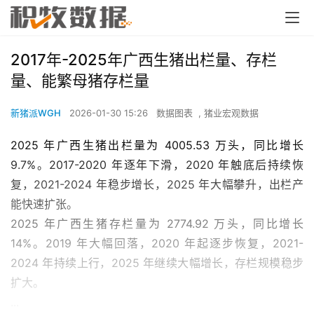
2017年-2025年广西生猪出栏量、存栏
量、能繁母猪存栏量
新猪派WGH
2026-01-30 15:26
数据图表
,
猪业宏观数据
2025 年广西生猪出栏量为 4005.53 万头，同比增长
9.7%。2017-2020 年逐年下滑，2020 年触底后持续恢
复，2021-2024 年稳步增长，2025 年大幅攀升，出栏产
能快速扩张。
2025 年广西生猪存栏量为 2774.92 万头，同比增长
14%。2019 年大幅回落，2020 年起逐步恢复，2021-
2024 年持续上行，2025 年继续大幅增长，存栏规模稳步
扩大。
...