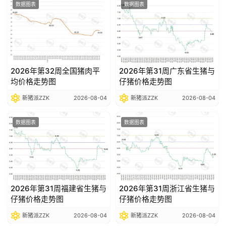
数据图表
数据图表
2026年第32周全国猪肉平
2026年第31周广东省生猪与
均价格走势图
仔猪价格走势图
新猪派ZZK
2026-08-04
新猪派ZZK
2026-08-04
数据图表
数据图表
2026年第31周福建省生猪与
2026年第31周浙江省生猪与
仔猪价格走势图
仔猪价格走势图
新猪派ZZK
2026-08-04
新猪派ZZK
2026-08-04